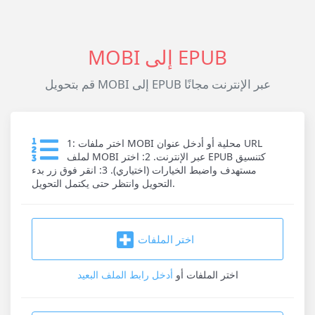
MOBI إلى EPUB
قم بتحويل MOBI إلى EPUB عبر الإنترنت مجانًا
1: اختر ملفات MOBI محلية أو أدخل عنوان URL
لملف MOBI عبر الإنترنت. 2: اختر EPUB كتنسيق
مستهدف واضبط الخيارات (اختياري). 3: انقر فوق زر بدء
التحويل وانتظر حتى يكتمل التحويل.
اختر الملفات
اختر الملفات
أو
أدخل رابط الملف البعيد