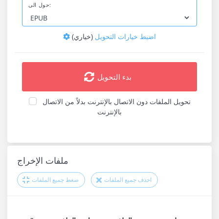
حول الى:
اضبط خيارات التحويل
(خياري)
بدء التحويل
تحويل الملفات دون الاتصال بالإنترنت بدلاً من الاتصال
بالإنترنت
ملفات الإخراج
احذف جميع الملفات
ضغط جميع الملفات