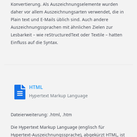
Konvertierung. Als Auszeichnungselemente wurden
daher vor allem Auszeichnungsarten verwendet, die in
Plain text und E-Mails üblich sind. Auch andere
Auszeichnungssprachen mit ähnlichen Zielen zur
Lesbarkeit – wie reStructuredText oder Textile – hatten
Einfluss auf die Syntax.
HTML
Hypertext Markup Language
Dateierweiterung: .html, .htm
Die Hypertext Markup Language (englisch für
Hypertext-Auszeichnungssprache), abgekürzt HTML, ist