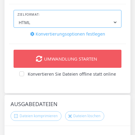
ZIELFORMAT:
Konvertierungsoptionen festlegen
UMWANDLUNG STARTEN
Konvertieren Sie Dateien offline statt online
AUSGABEDATEIEN
Dateien komprimieren
Dateien löschen