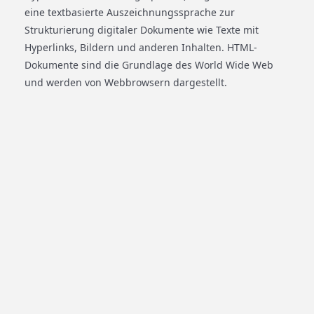
eine textbasierte Auszeichnungssprache zur
Strukturierung digitaler Dokumente wie Texte mit
Hyperlinks, Bildern und anderen Inhalten. HTML-
Dokumente sind die Grundlage des World Wide Web
und werden von Webbrowsern dargestellt.