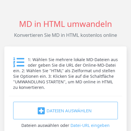
MD in HTML umwandeln
Konvertieren Sie MD in HTML kostenlos online
1: Wählen Sie mehrere lokale MD-Dateien aus
oder geben Sie die URL der Online-MD-Datei
ein. 2: Wählen Sie "HTML" als Zielformat und stellen
Sie Optionen ein. 3: Klicken Sie auf die Schaltfläche
"UMWANDLUNG STARTEN", um MD online in HTML
zu konvertieren.
DATEIEN AUSWÄHLEN
Dateien auswählen
oder
Datei-URL eingeben