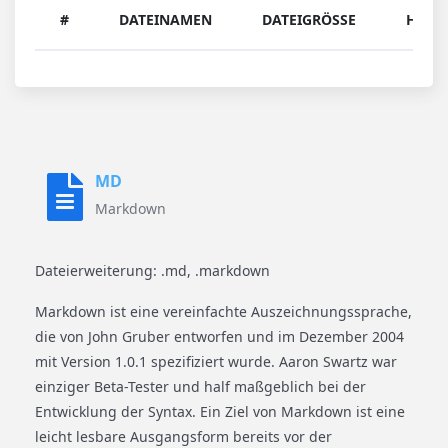
#
DATEINAMEN
DATEIGRÖSSE
HERU
MD
Markdown
Dateierweiterung: .md, .markdown
Markdown ist eine vereinfachte Auszeichnungssprache,
die von John Gruber entworfen und im Dezember 2004
mit Version 1.0.1 spezifiziert wurde. Aaron Swartz war
einziger Beta-Tester und half maßgeblich bei der
Entwicklung der Syntax. Ein Ziel von Markdown ist eine
leicht lesbare Ausgangsform bereits vor der