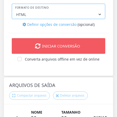
FORMATO DE DESTINO:
Definir opções de conversão
(opcional)
INICIAR CONVERSÃO
Converta arquivos offline em vez de online
ARQUIVOS DE SAÍDA
Compactar arquivos
Deletar arquivos
NOME
TAMANHO