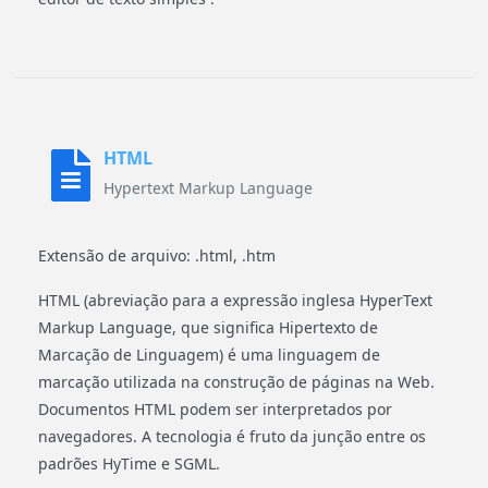
HTML
Hypertext Markup Language
Extensão de arquivo: .html, .htm
HTML (abreviação para a expressão inglesa HyperText
Markup Language, que significa Hipertexto de
Marcação de Linguagem) é uma linguagem de
marcação utilizada na construção de páginas na Web.
Documentos HTML podem ser interpretados por
navegadores. A tecnologia é fruto da junção entre os
padrões HyTime e SGML.