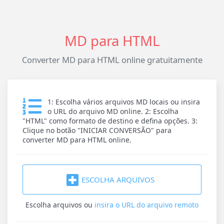
MD para HTML
Converter MD para HTML online gratuitamente
1: Escolha vários arquivos MD locais ou insira
o URL do arquivo MD online. 2: Escolha
"HTML" como formato de destino e defina opções. 3:
Clique no botão "INICIAR CONVERSÃO" para
converter MD para HTML online.
ESCOLHA ARQUIVOS
Escolha arquivos
ou
insira o URL do arquivo remoto