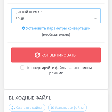
ЦЕЛЕВОЙ ФОРМАТ:
Установить параметры конвертации
(необязательно)
КОНВЕРТИРОВАТЬ
Конвертируйте файлы в автономном
режиме
ВЫХОДНЫЕ ФАЙЛЫ
Сжать все файлы
Удалить все файлы