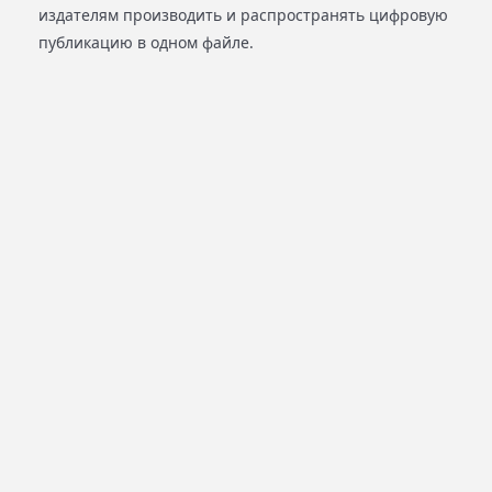
издателям производить и распространять цифровую
публикацию в одном файле.