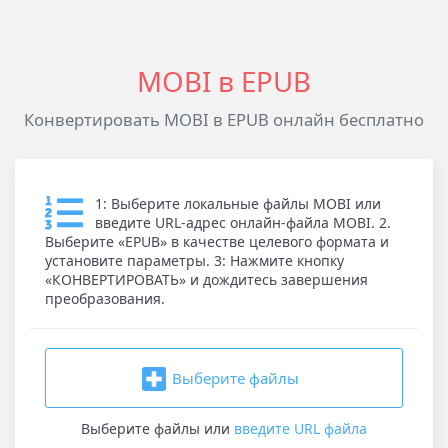
MOBI в EPUB
Конвертировать MOBI в EPUB онлайн бесплатно
1: Выберите локальные файлы MOBI или
введите URL-адрес онлайн-файла MOBI. 2.
Выберите «EPUB» в качестве целевого формата и
установите параметры. 3: Нажмите кнопку
«КОНВЕРТИРОВАТЬ» и дождитесь завершения
преобразования.
Выберите файлы
Выберите файлы
или
введите URL файла