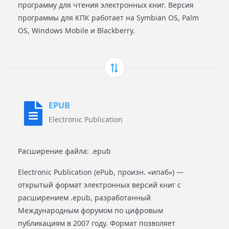
программу для чтения электронных книг. Версия
программы для КПК работает на Symbian OS, Palm
OS, Windows Mobile и Blackberry.
EPUB
Electronic Publication
Расширение файла: .epub
Electronic Publication (ePub, произн. «ипаб») —
открытый формат электронных версий книг с
расширением .epub, разработанный
Международным форумом по цифровым
публикациям в 2007 году. Формат позволяет