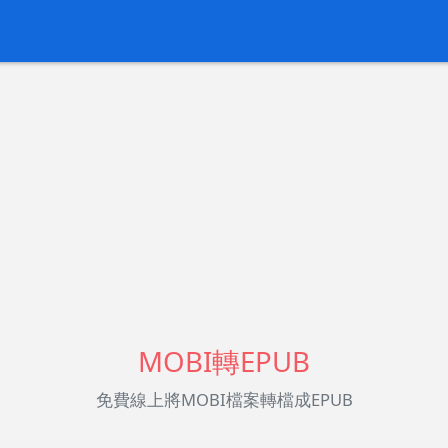
MOBI轉EPUB
免費線上將MOBI檔案轉檔成EPUB