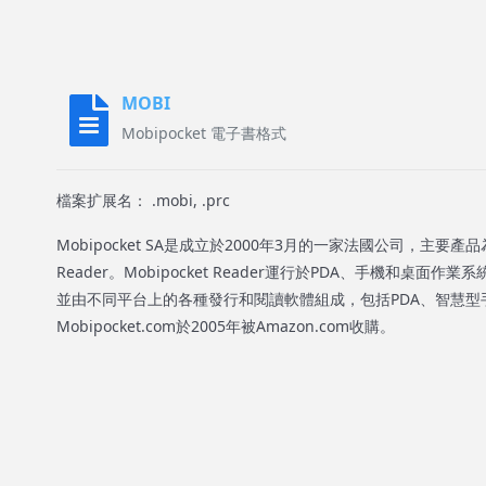
MOBI
Mobipocket 電子書格式
檔案扩展名： .mobi, .prc
Mobipocket SA是成立於2000年3月的一家法國公司，主要產品
Reader。Mobipocket Reader運行於PDA、手機和桌面作業系
並由不同平台上的各種發行和閱讀軟體組成，包括PDA、智慧型
Mobipocket.com於2005年被Amazon.com收購。