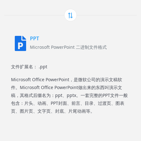
PPT
Microsoft PowerPoint 二进制文件格式
文件扩展名： .ppt
Microsoft Office PowerPoint，是微软公司的演示文稿软
件。Microsoft Office PowerPoint做出来的东西叫演示文
稿，其格式后缀名为：ppt、pptx。一套完整的PPT文件一般
包含：片头、动画、PPT封面、前言、目录、过渡页、图表
页、图片页、文字页、封底、片尾动画等。