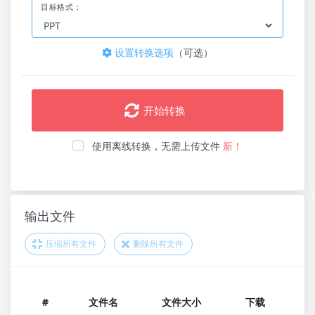
目标格式：
设置转换选项
（可选）
开始转换
使用离线转换，无需上传文件
新！
输出文件
压缩所有文件
删除所有文件
#
文件名
文件大小
下载