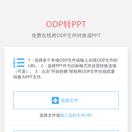
ODP转PPT
免费在线将ODP文件转换成PPT
1：选择多个本地ODP文件或输入在线ODP文件的
URL。 2：选择PPT作为目标格式并设置转换选项
（可选）。 3：点击“开始转换”按钮将ODP文件在线批量
转换为PPT文件。
选择文件
选择文件
或
输入远程文件URL