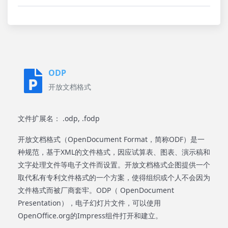
ODP
开放文档格式
文件扩展名： .odp, .fodp
开放文档格式（OpenDocument Format，简称ODF）是一
种规范，基于XML的文件格式，因应试算表、图表、演示稿和
文字处理文件等电子文件而设置。开放文档格式企图提供一个
取代私有专利文件格式的一个方案，使得组织或个人不会因为
文件格式而被厂商套牢。ODP（ OpenDocument
Presentation），电子幻灯片文件，可以使用
OpenOffice.org的Impress组件打开和建立。