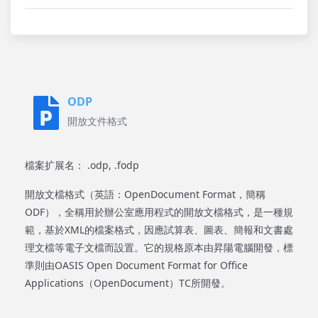
ODP
開放文件格式
檔案扩展名： .odp, .fodp
開放文檔格式（英語：OpenDocument Format，簡稱
ODF），全稱用於辦公室應用程式的開放文檔格式，是一種規
範，基於XML的檔案格式，因應試算表、圖表、簡報和文書處
理文檔等電子文檔而設置。它的規格原本由昇陽電腦開發，標
準則由OASIS Open Document Format for Office
Applications（OpenDocument）TC所開發。