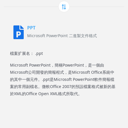
PPT
Microsoft PowerPoint 二進製文件格式
檔案扩展名： .ppt
Microsoft PowerPoint，簡稱PowerPoint，是一個由
Microsoft公司開發的簡報程式，是Microsoft Office系統中
的其中一個元件。.ppt是Microsoft PowerPoint軟件簡報檔
案的常用副檔名。微軟Office 2007的預設檔案格式被新的基
於XML的Office Open XML格式所取代。