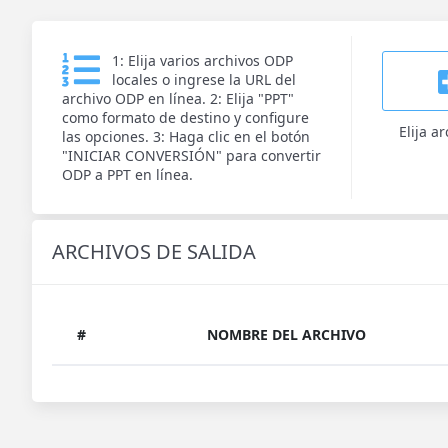
1: Elija varios archivos ODP
locales o ingrese la URL del
archivo ODP en línea. 2: Elija "PPT"
como formato de destino y configure
Elija a
las opciones. 3: Haga clic en el botón
"INICIAR CONVERSIÓN" para convertir
ODP a PPT en línea.
ARCHIVOS DE SALIDA
#
NOMBRE DEL ARCHIVO