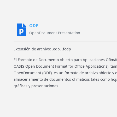
ODP
OpenDocument Presentation
Extensión de archivo: .odp, .fodp
El Formato de Documento Abierto para Aplicaciones Ofimát
OASIS Open Document Format for Office Applications), ta
OpenDocument (ODF), es un formato de archivo abierto y e
almacenamiento de documentos ofimáticos tales como hojas
gráficas y presentaciones.