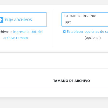
FORMATO DE DESTINO:
ELIJA ARCHIVOS
Establecer opciones de c
rchivos
o
ingrese la URL del
(opcional)
archivo remoto
TAMAÑO DE ARCHIVO