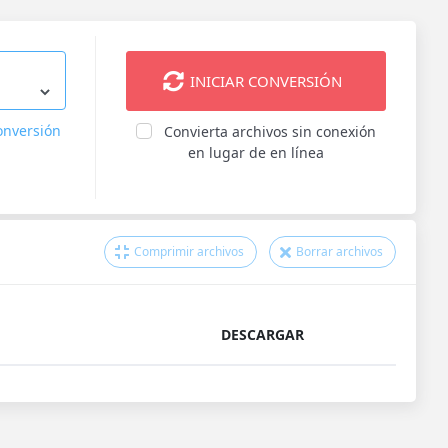
INICIAR CONVERSIÓN
onversión
Convierta archivos sin conexión
en lugar de en línea
Comprimir archivos
Borrar archivos
DESCARGAR