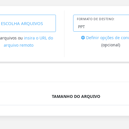
FORMATO DE DESTINO:
ESCOLHA ARQUIVOS
Definir opções de con
 arquivos
ou
insira o URL do
(opcional)
arquivo remoto
TAMANHO DO ARQUIVO