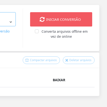
INICIAR CONVERSÃO
versão
Converta arquivos offline em
vez de online
Compactar arquivos
Deletar arquivos
BAIXAR