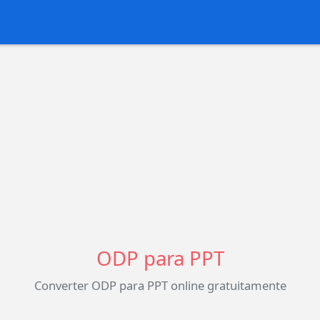
ODP para PPT
Converter ODP para PPT online gratuitamente