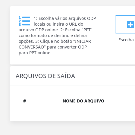
1: Escolha vários arquivos ODP
locais ou insira o URL do
arquivo ODP online. 2: Escolha "PPT"
como formato de destino e defina
Escolha
opções. 3: Clique no botão "INICIAR
CONVERSÃO" para converter ODP
para PPT online.
ARQUIVOS DE SAÍDA
#
NOME DO ARQUIVO