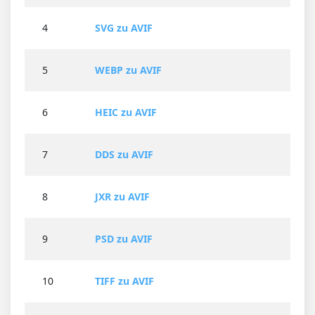
4
SVG zu AVIF
5
WEBP zu AVIF
6
HEIC zu AVIF
7
DDS zu AVIF
8
JXR zu AVIF
9
PSD zu AVIF
10
TIFF zu AVIF