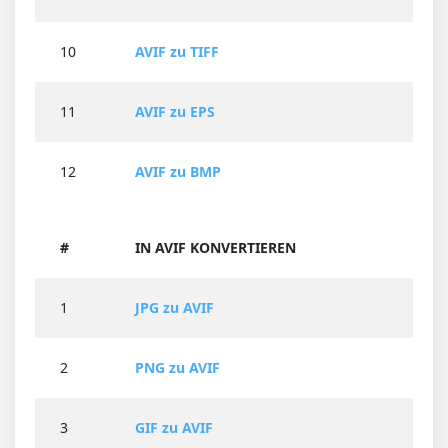
10
AVIF zu TIFF
11
AVIF zu EPS
12
AVIF zu BMP
#
IN AVIF KONVERTIEREN
1
JPG zu AVIF
2
PNG zu AVIF
3
GIF zu AVIF