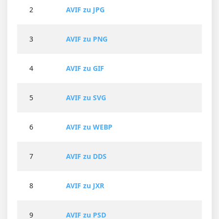
2
AVIF zu JPG
3
AVIF zu PNG
4
AVIF zu GIF
5
AVIF zu SVG
6
AVIF zu WEBP
7
AVIF zu DDS
8
AVIF zu JXR
9
AVIF zu PSD