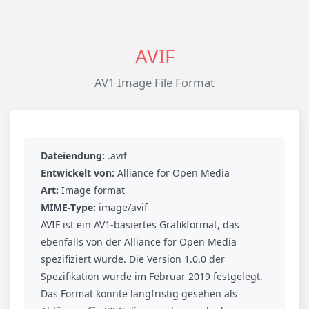
AVIF
AV1 Image File Format
Dateiendung:
.avif
Entwickelt von:
Alliance for Open Media
Art:
Image format
MIME-Type:
image/avif
AVIF ist ein AV1-basiertes Grafikformat, das
ebenfalls von der Alliance for Open Media
spezifiziert wurde. Die Version 1.0.0 der
Spezifikation wurde im Februar 2019 festgelegt.
Das Format könnte langfristig gesehen als