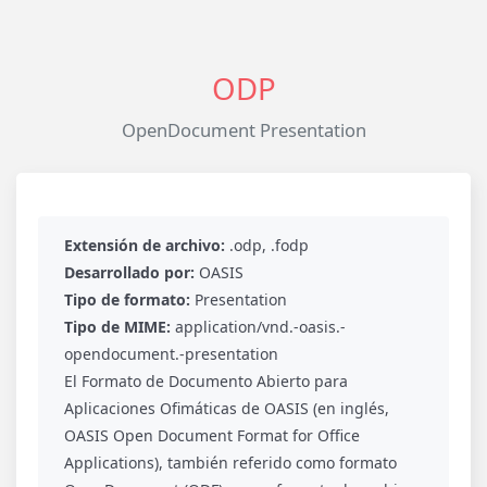
ODP
OpenDocument Presentation
Extensión de archivo:
.odp, .fodp
Desarrollado por:
OASIS
Tipo de formato:
Presentation
Tipo de MIME:
application/vnd.-oasis.-
opendocument.-presentation
El Formato de Documento Abierto para
Aplicaciones Ofimáticas de OASIS (en inglés,
OASIS Open Document Format for Office
Applications), también referido como formato