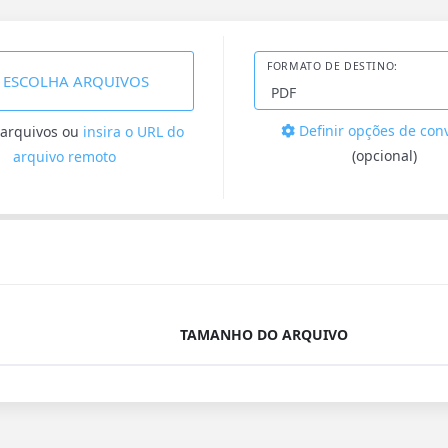
FORMATO DE DESTINO:
ESCOLHA ARQUIVOS
Definir opções de con
 arquivos
ou
insira o URL do
(opcional)
arquivo remoto
TAMANHO DO ARQUIVO