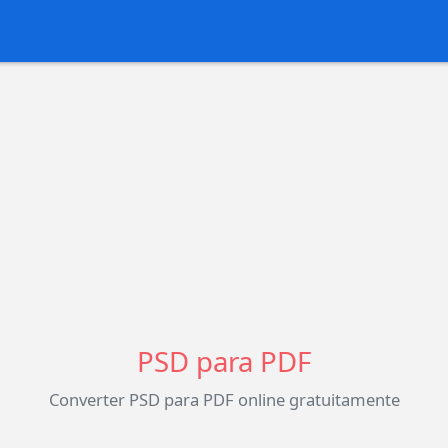
PSD para PDF
Converter PSD para PDF online gratuitamente