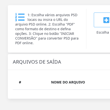
1: Escolha vários arquivos PSD
locais ou insira o URL do
arquivo PSD online. 2: Escolha "PDF"
como formato de destino e defina
Escolha
opções. 3: Clique no botão "INICIAR
CONVERSÃO" para converter PSD para
PDF online.
ARQUIVOS DE SAÍDA
#
NOME DO ARQUIVO