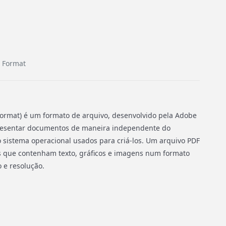
 Format
ormat) é um formato de arquivo, desenvolvido pela Adobe
resentar documentos de maneira independente do
o sistema operacional usados para criá-los. Um arquivo PDF
 que contenham texto, gráficos e imagens num formato
 e resolução.