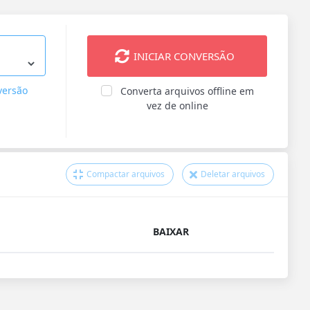
INICIAR CONVERSÃO
versão
Converta arquivos offline em
vez de online
Compactar arquivos
Deletar arquivos
BAIXAR