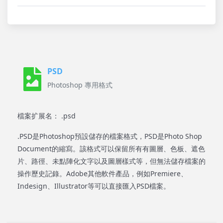
PSD
Photoshop 專用格式
檔案扩展名： .psd
.PSD是Photoshop預設儲存的檔案格式，PSD是Photo Shop
Document的縮寫。該格式可以保留所有有圖層、色板、遮色
片、路徑、未點陣化文字以及圖層樣式等，但無法儲存檔案的
操作歷史記錄。Adobe其他軟件產品，例如Premiere、
Indesign、Illustrator等可以直接匯入PSD檔案。