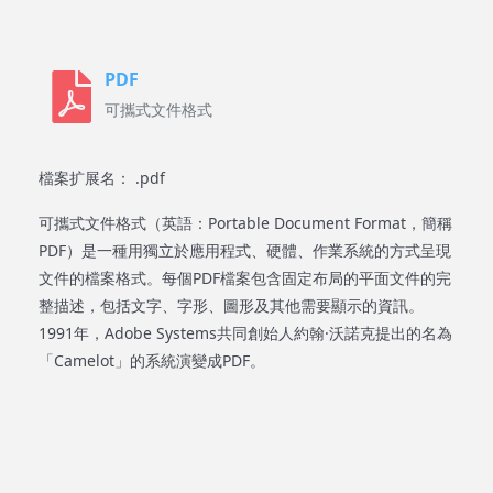
PDF
可攜式文件格式
檔案扩展名： .pdf
可攜式文件格式（英語：Portable Document Format，簡稱
PDF）是一種用獨立於應用程式、硬體、作業系統的方式呈現
文件的檔案格式。每個PDF檔案包含固定布局的平面文件的完
整描述，包括文字、字形、圖形及其他需要顯示的資訊。
1991年，Adobe Systems共同創始人約翰·沃諾克提出的名為
「Camelot」的系統演變成PDF。