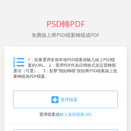
PSD轉PDF
免費線上將PSD檔案轉檔成PDF
1：批量選擇多個本地PSD檔案或輸入線上PSD檔
案的URL。 2：選擇PDF作為目標格式並設置轉檔
選項（可選）。 3：點擊“開始轉檔”按鈕將PSD檔案線上批
量轉檔為PDF檔案。
選擇檔案
選擇檔案
或
輸入遠程檔案URL